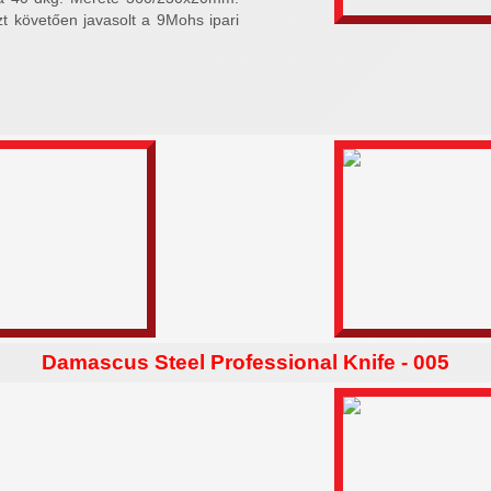
Ezt követően javasolt a 9Mohs ipari
Damascus Steel Professional Knife - 005