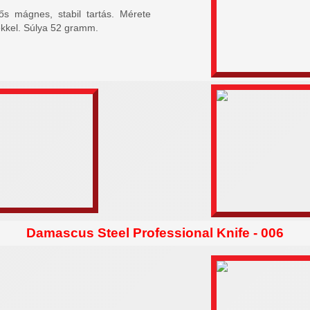
s mágnes, stabil tartás. Mérete
kkel. Súlya 52 gramm.
Damascus Steel Professional Knife - 006